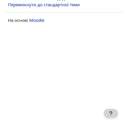
Перемикнути до стандартної теми
На основі
Moodle